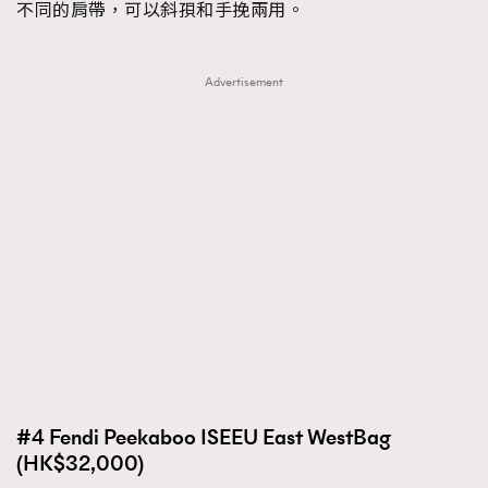
不同的肩帶，可以斜孭和手挽兩用。
Advertisement
#4 Fendi Peekaboo ISEEU East WestBag
(HK$32,000)