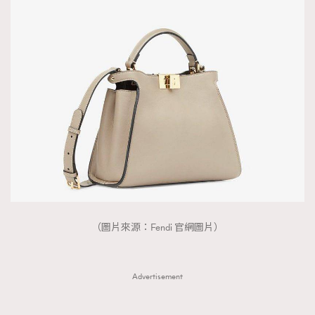
（圖片來源：Fendi 官網圖片）
Advertisement