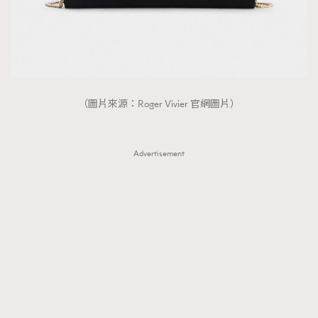
（圖片來源：Roger Vivier 官網圖片）
Advertisement