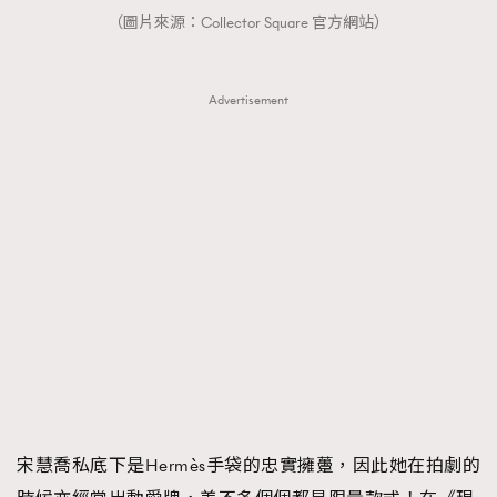
（圖片來源：Collector Square 官方網站）
Advertisement
宋慧喬私底下是Hermès手袋的忠實擁躉，因此她在拍劇的