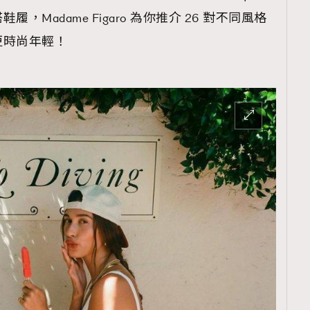
Madame Figaro 為你推介 26 對不同風格
更時尚年輕！