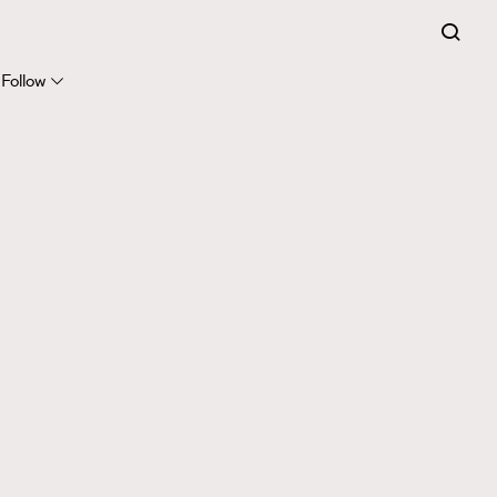
Follow