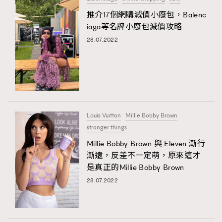
推介17個網購減價小廢包，Balenc
iaga等名牌小廢包減價攻略
28.07.2022
Louis Vuitton
Millie Bobby Brown
stranger things
Millie Bobby Brown 與 Eleven 漸行
漸遠，反差不一定萌，原來這才
是真正的Millie Bobby Brown
28.07.2022