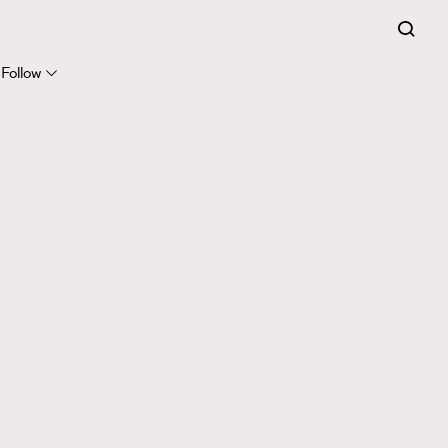
Follow