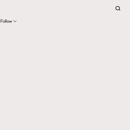
Follow