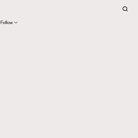
Follow