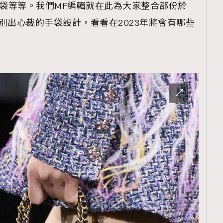
放大縮小」袋等等。我們MF編輯就在此為大家整合部份於
出別出心裁的手袋設計，看看在2023年將會有哪些