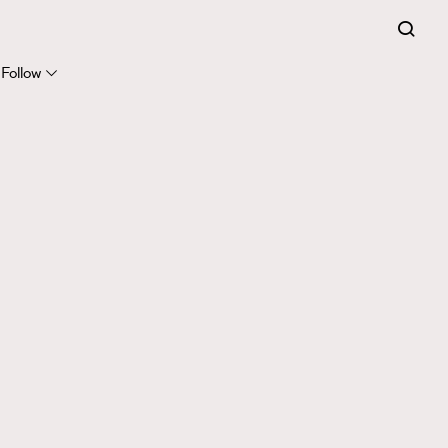
Follow