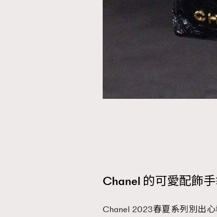
Chanel 的可愛配飾
Chanel 2023春夏系列