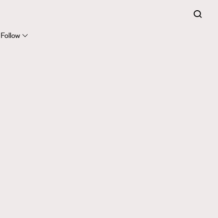
Follow