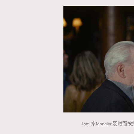
Tom 穿Moncler 羽絨