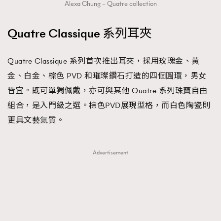
Alexa Chung – Quatre collection
Quatre Classique 系列耳夾
Quatre Classique 系列首次推出耳夾，採用玫瑰金、黃
金、白金、棕色 PVD 和璀璨鑽石打造的四個圓環，男女
皆宜。既可單獨佩戴，亦可與其他 Quatre 系列珠寶自由
組合，是入門級之選。棕色PVD展現型格，而白色陶瓷則
更具文藝氣質。
Advertisement