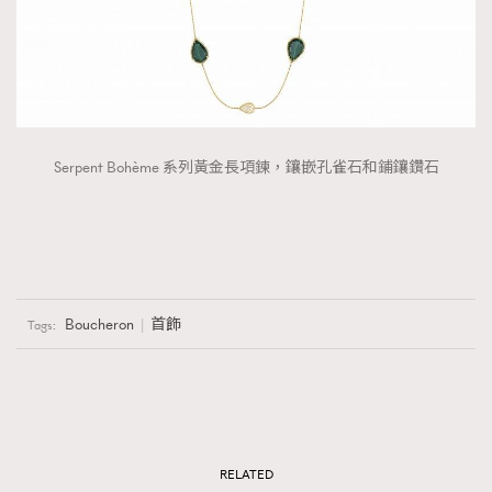
Serpent Bohème 系列黃金長項鍊，鑲嵌孔雀石和鋪鑲鑽石
Boucheron
首飾
Tags:
RELATED