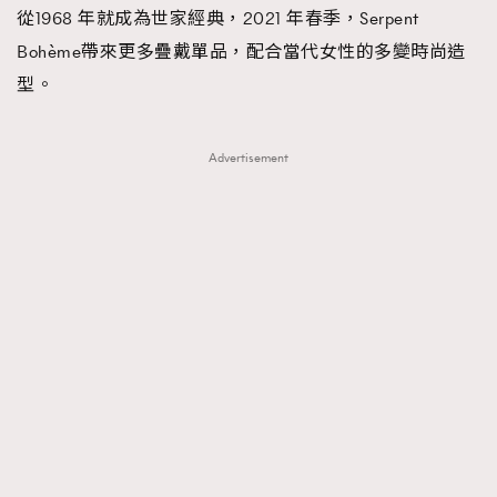
從1968 年就成為世家經典，2021 年春季，Serpent
Bohème帶來更多疊戴單品，配合當代女性的多變時尚造
型。
Advertisement