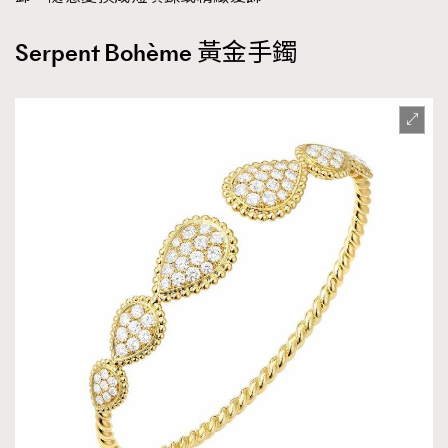
Serpent Bohème 黃金手鐲