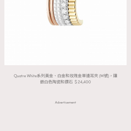
Quatre White系列黃金、白金和玫瑰金單邊耳夾 (M號)，鑲
嵌白色陶瓷和鑽石 ＄24,400
Advertisement