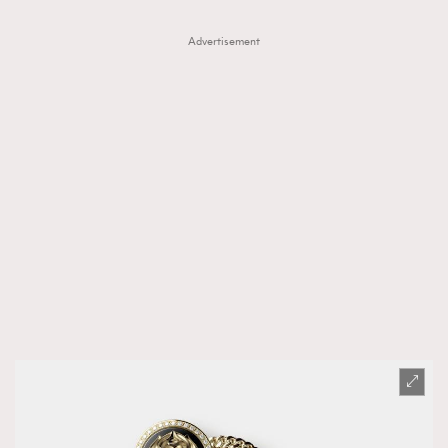
Advertisement