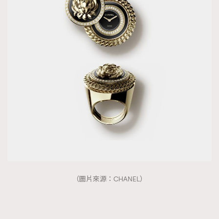
（圖片來源：CHANEL）