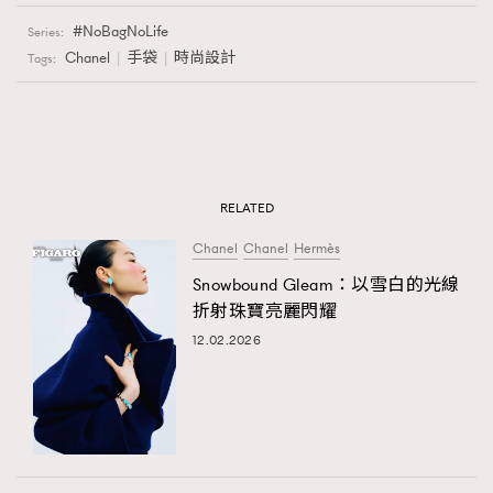
NoBagNoLife
Series:
Chanel
手袋
時尚設計
Tags:
RELATED
Chanel
Chanel
Hermès
Snowbound Gleam：以雪白的光線
折射珠寶亮麗閃耀
12.02.2026