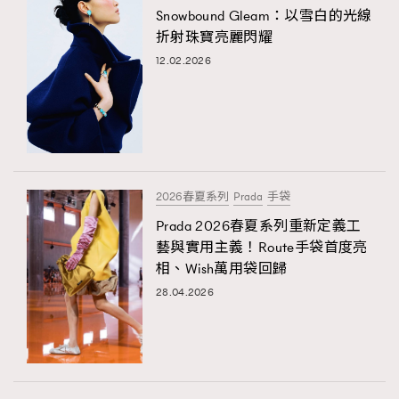
Snowbound Gleam：以雪白的光線
折射珠寶亮麗閃耀
12.02.2026
2026春夏系列
Prada
手袋
Prada 2026春夏系列重新定義工
藝與實用主義！Route手袋首度亮
相、Wish萬用袋回歸
28.04.2026