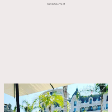
Advertisement