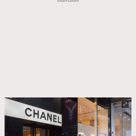
Advertisement