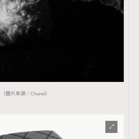
（圖片來源：Chanel）