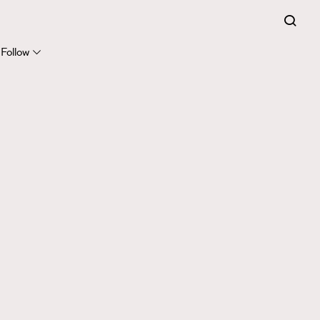
Follow