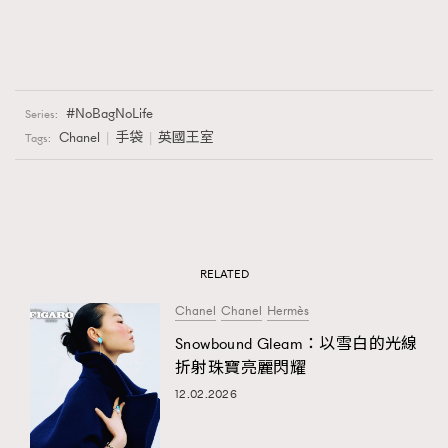
NoBagNoLife
Series:
Chanel
手袋
英國王室
Tags:
RELATED
Chanel
Chanel
Hermès
Snowbound Gleam：以雪白的光線
折射珠寶亮麗閃耀
12.02.2026