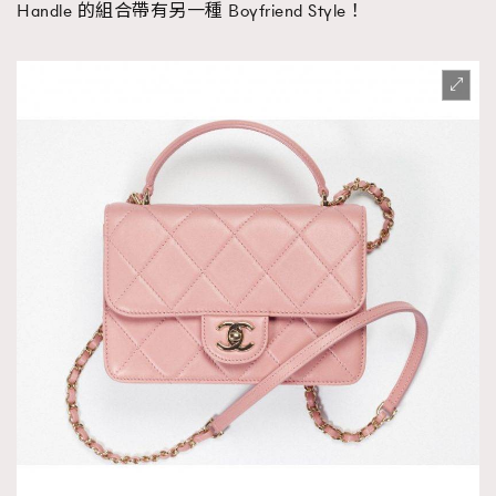
Handle 的組合帶有另一種 Boyfriend Style！