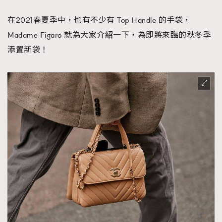
在2021春夏季中，也有不少有 Top Handle 的手袋，
Madame Figaro 就為大家介紹一下，為即將來臨的秋冬季
添置新袋！