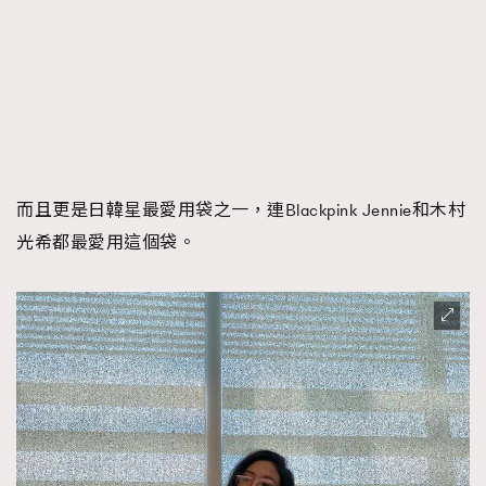
而且更是日韓星最愛用袋之一，連Blackpink Jennie和木村
光希都最愛用這個袋。