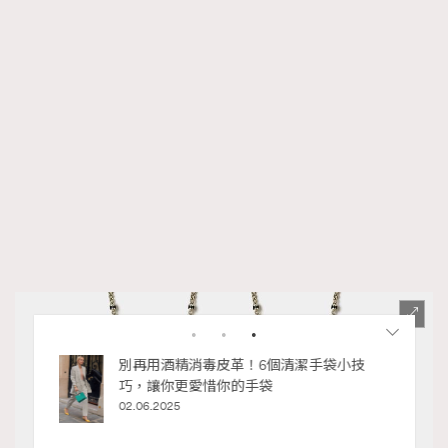
RECOMMENDED