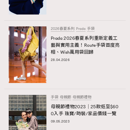
2026春夏系列
Prada
手袋
Prada 2026春夏系列重新定義工
藝與實用主義！Route手袋首度亮
相、Wish萬用袋回歸
28.04.2026
手袋
母親節
母親節禮物
母親節禮物2023｜25款低至$60
0入手 珠寶/時裝/家品價錢一覽
09.05.2023