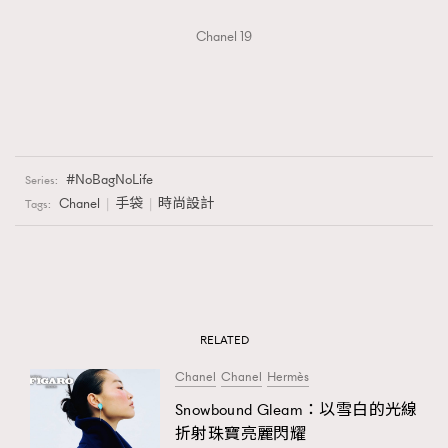
Chanel 19
NoBagNoLife
Series:
Chanel
手袋
時尚設計
Tags:
RELATED
Chanel
Chanel
Hermès
Snowbound Gleam：以雪白的光線
折射珠寶亮麗閃耀