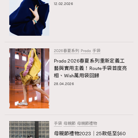
12.02.2026
2026春夏系列
Prada
手袋
Prada 2026春夏系列重新定義工
藝與實用主義！Route手袋首度亮
相、Wish萬用袋回歸
28.04.2026
手袋
母親節
母親節禮物
母親節禮物2023｜25款低至$60