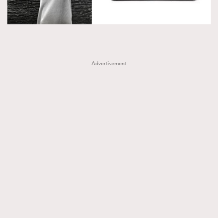
Advertisement