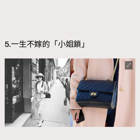
5.一生不嫁的「小姐鎖」