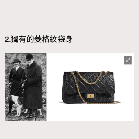
2.獨有的菱格紋袋身