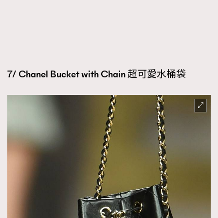
7/ Chanel Bucket with Chain 超可愛水桶袋