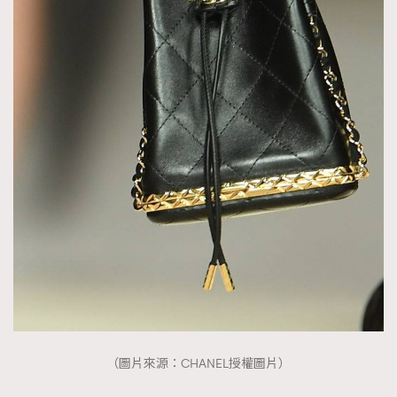
（圖片來源：CHANEL授權圖片）