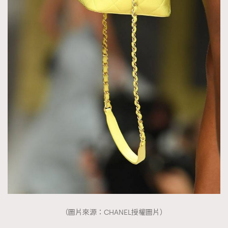
（圖片來源：CHANEL授權圖片）