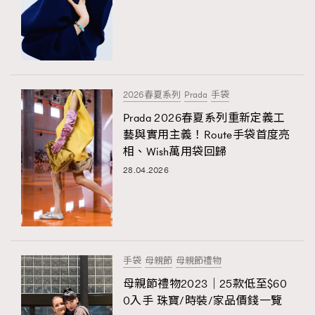
2026春夏系列
Prada
手袋
Prada 2026春夏系列重新定義工
藝與實用主義！Route手袋首度亮
相、Wish萬用袋回歸
28.04.2026
手袋
母親節
母親節禮物
母親節禮物2023｜25款低至$60
0入手 珠寶/時裝/家品價錢一覽