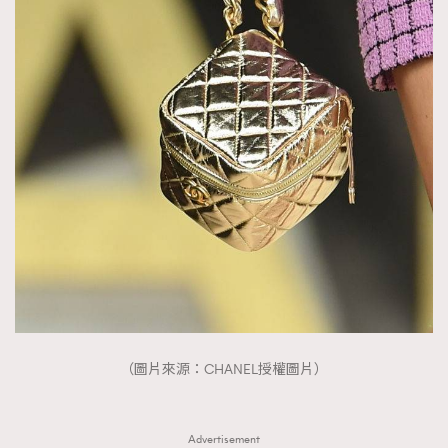
（圖片來源：CHANEL授權圖片）
Advertisement