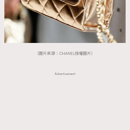
（圖片來源：CHANEL授權圖片）
Advertisement