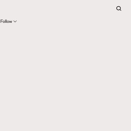
Follow