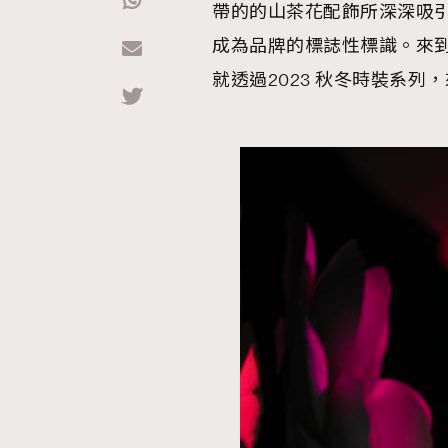
帶的的山茶花配飾所深深吸引，
成為品牌的標誌性標識。來到2023年
Hommes
就透過2023 秋冬時裝系列