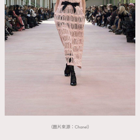
（圖片來源：Chanel）