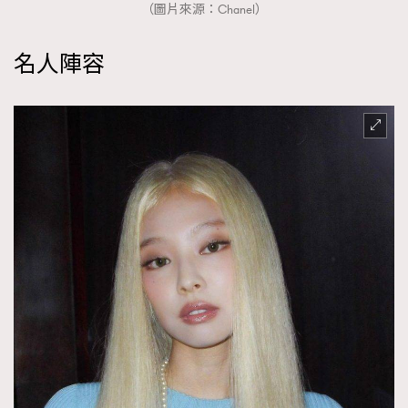
（圖片來源：Chanel）
名人陣容