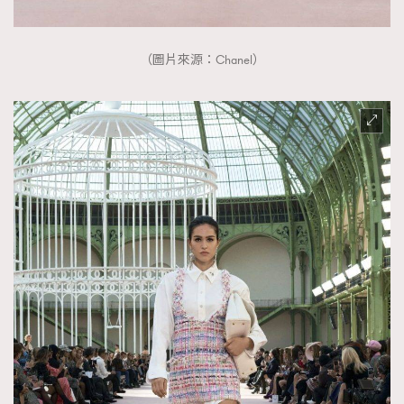
（圖片來源：Chanel）