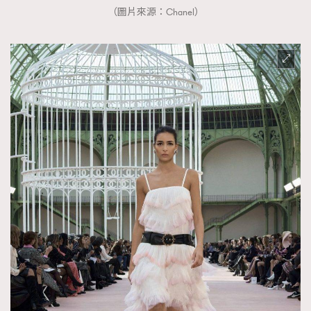
（圖片來源：Chanel）