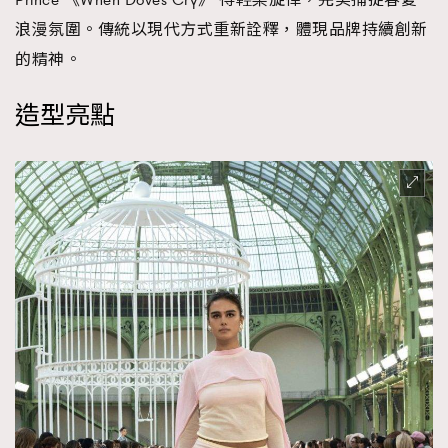
浪漫氛圍。傳統以現代方式重新詮釋，體現品牌持續創新
的精神。
造型亮點