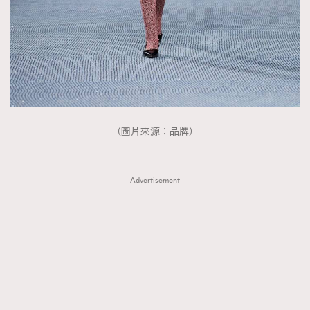
（圖片來源：品牌）
Advertisement