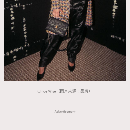
Chloe Wise（圖片來源：品牌）
Advertisement