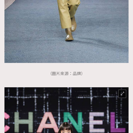
（圖片來源：品牌）