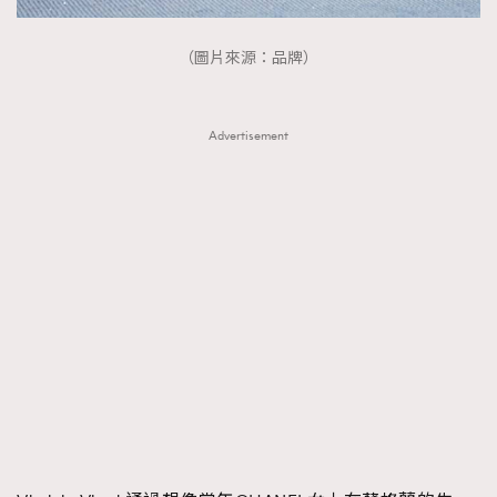
（圖片來源：品牌）
Advertisement