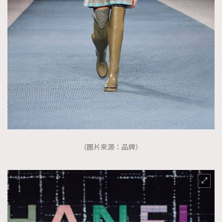
（圖片來源：品牌）
TRENDING