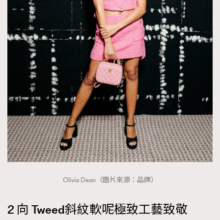
Olivia Dean（圖片來源：品牌）
2 向 Tweed斜紋軟呢極致工藝致敬