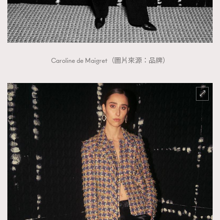
Caroline de Maigret（圖片來源：品牌）