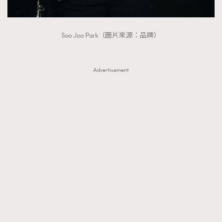
Soo Joo Park（圖片來源：品牌）
Advertisement