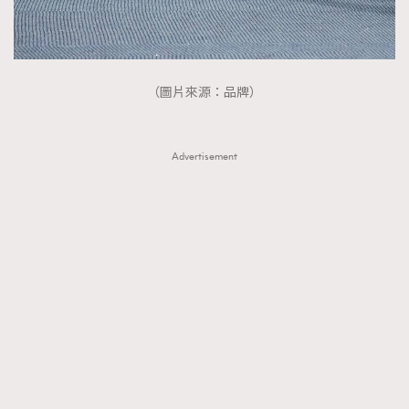
（圖片來源：品牌）
Advertisement