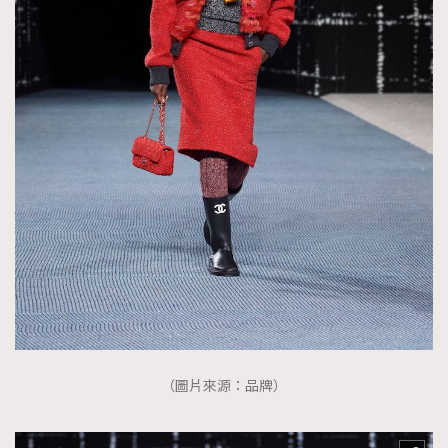
（圖片來源：品牌）