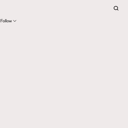
Follow