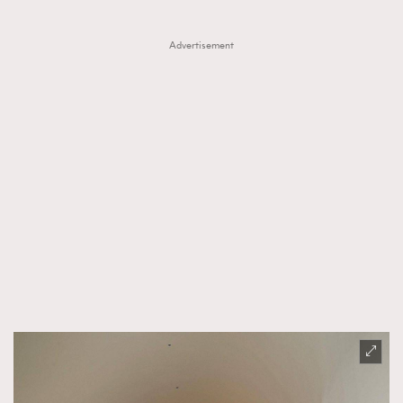
Advertisement