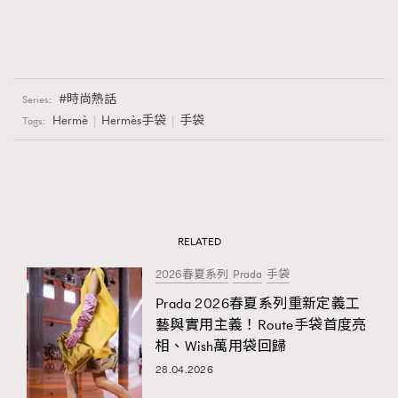
時尚熱話
Series:
Hermè
Hermès手袋
手袋
Tags:
RELATED
2026春夏系列
Prada
手袋
Prada 2026春夏系列重新定義工
藝與實用主義！Route手袋首度亮
相、Wish萬用袋回歸
28.04.2026