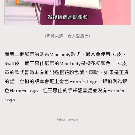
（圖片來源：女人愛最大）
而第二個展示的則為Mini Lindy款式，通常會使用TC皮、
Swift皮，而王思佳展示的Mini Lindy是櫻花粉顏色，TC皮
革的款式暫時未有推出過櫻花粉色號。同時，如果是正貨
的話，金扣的版本會配上金色Hermès Logo，銀扣則為銀
色Hermès Logo，但王思佳的手袋翻蓋處並沒有Hermès
Logo
Advertisement