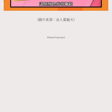
（圖片來源：女人愛最大）
Advertisement