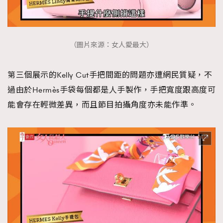
（圖片來源：女人愛最大）
第三個展示的Kelly Cut手把間距的問題亦遭網民質疑，不
過由於Hermès手袋每個都是人手製作，手把寬度跟高度可
能會存在輕微差異，而且節目拍攝角度亦未能作準。