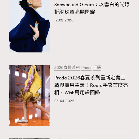
Snowbound Gleam：以雪白的光線
折射珠寶亮麗閃耀
12.02.2026
2026春夏系列
Prada
手袋
Prada 2026春夏系列重新定義工
藝與實用主義！Route手袋首度亮
相、Wish萬用袋回歸
28.04.2026