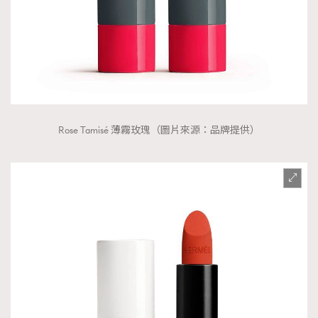
Rose Tamisé 薄霧玫瑰（圖片來源：品牌提供）