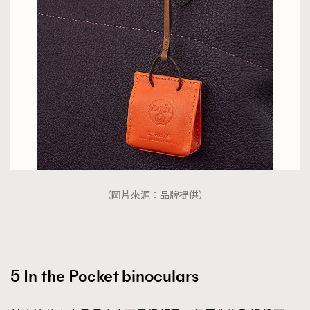
（圖片來源：品牌提供）
5 In the Pocket binoculars