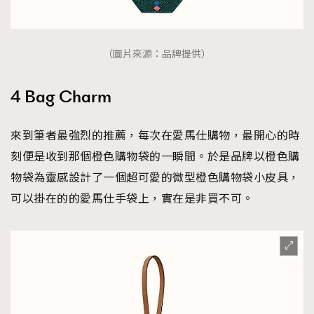
（圖片來源：品牌提供）
4 Bag Charm
來到筆者最強烈的推薦，每次在愛馬仕購物，最開心的時
刻便是收到那個橙色購物袋的一瞬間。於是品牌以橙色購
物袋為靈感設計了一個超可愛的微型橙色購物袋小皮具，
可以掛在的的愛馬仕手袋上，實在是非買不可。