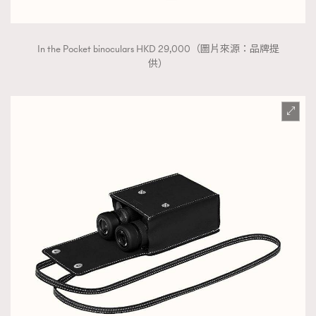
In the Pocket binoculars HKD 29,000（圖片來源：品牌提
供）