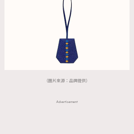
（圖片來源：品牌提供）
Advertisement