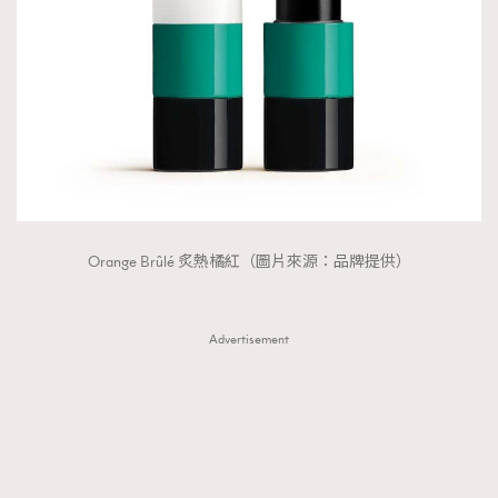
Orange Brûlé 炙熱橘紅（圖片來源：品牌提供）
Advertisement