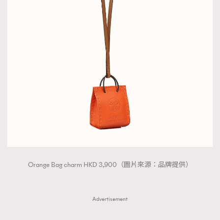
Orange Bag charm HKD 3,900（圖片來源：品牌提供）
Advertisement