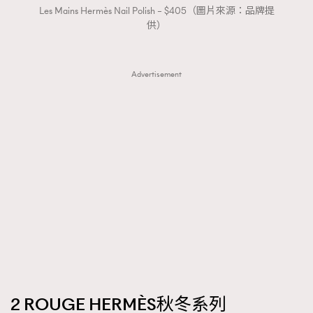
Les Mains Hermès Nail Polish – $405（圖片來源：品牌提
供）
Advertisement
2 ROUGE HERMÈS秋冬系列