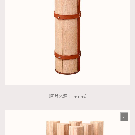
（圖片來源：Hermès）