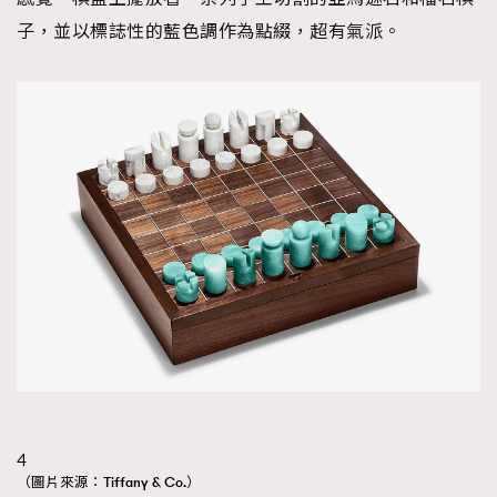
子，並以標誌性的藍色調作為點綴，超有氣派。
4
（圖片來源：Tiffany & Co.）