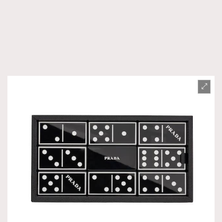
TRENDING