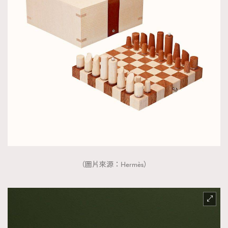
（圖片來源：Hermès）