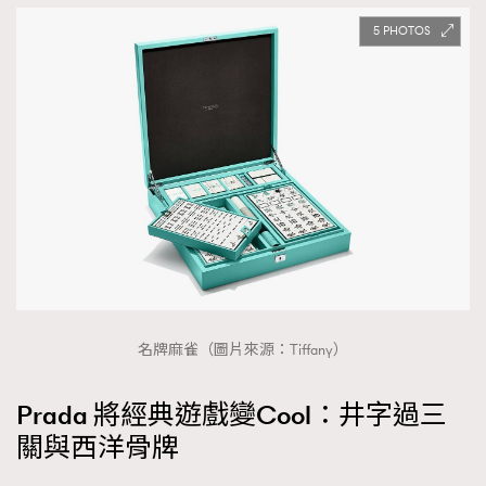
5
名牌麻雀（圖片來源：Tiffany）
Prada 將經典遊戲變Cool：井字過三
關與西洋骨牌