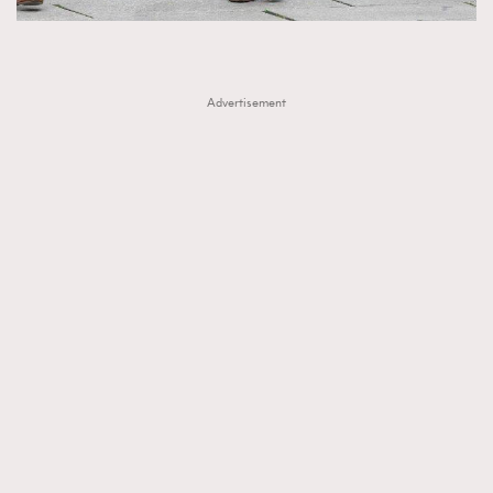
Advertisement