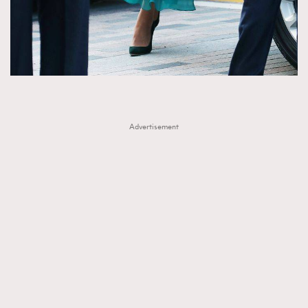
Advertisement