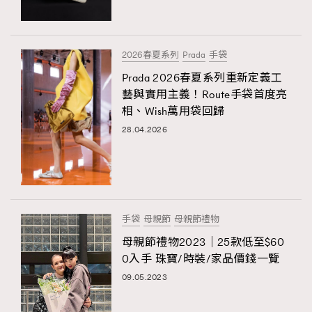
2026春夏系列
Prada
手袋
Prada 2026春夏系列重新定義工
藝與實用主義！Route手袋首度亮
相、Wish萬用袋回歸
28.04.2026
手袋
母親節
母親節禮物
母親節禮物2023｜25款低至$60
0入手 珠寶/時裝/家品價錢一覽
09.05.2023