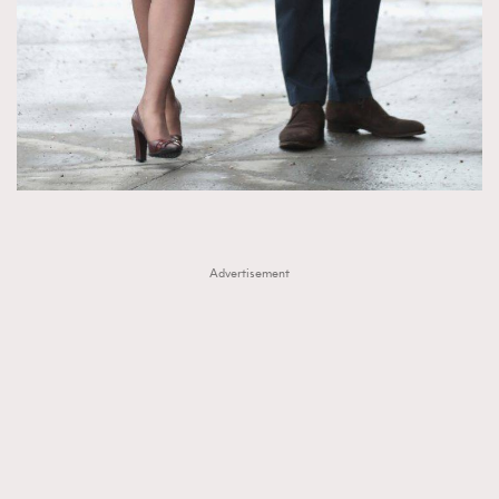
Advertisement