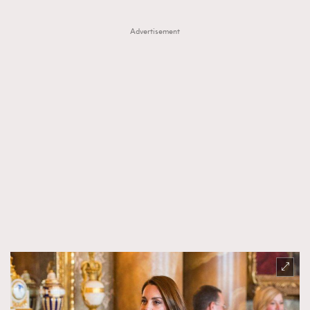
Advertisement