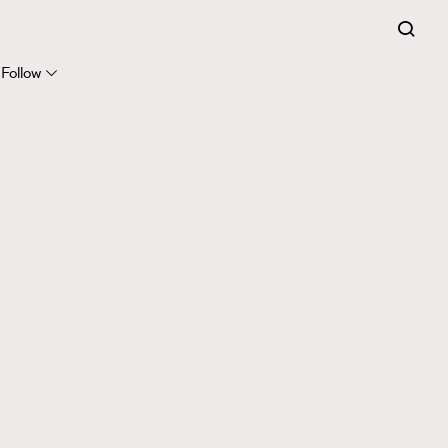
Follow