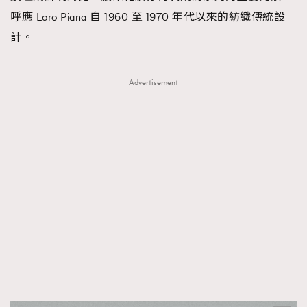
呼應 Loro Piana 自 1960 至 1970 年代以來的紡織傳統設
計。
Advertisement