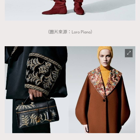
（圖片來源：Loro Piana）