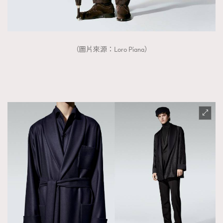
（圖片來源：Loro Piana）