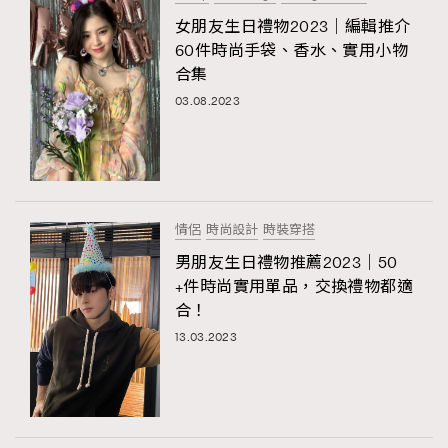
女朋友生日禮物2023｜編輯推介
60件時尚手袋、香水、實用小物
合集
03.08.2023
情侶
時尚設計
時裝穿搭
男朋友生日禮物推薦2023｜50
+件時尚實用單品，交換禮物都適
合！
13.03.2023