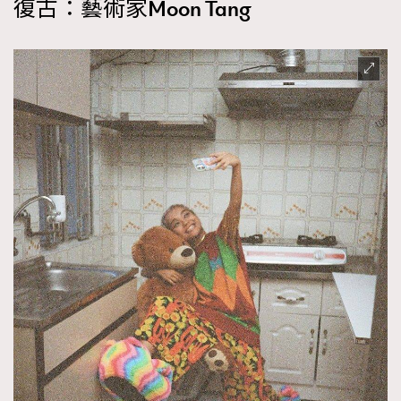
復古：藝術家Moon Tang