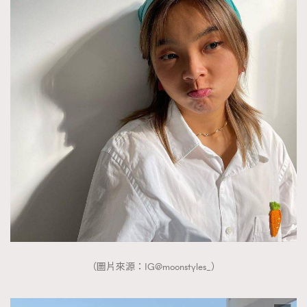
（圖片來源：IG@moonstyles_）