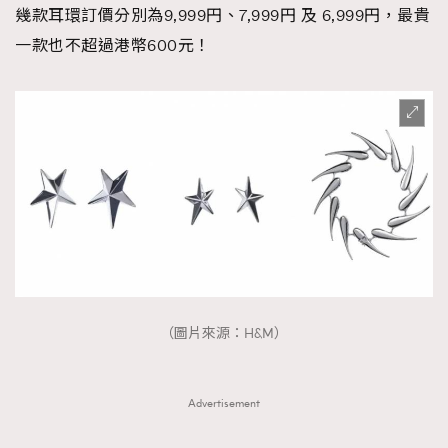
幾款耳環訂價分別為9,999円、7,999円 及 6,999円，最貴
一款也不超過港幣600元！
（圖片來源：H&M）
Advertisement