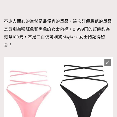
不少人關心的當然是最便宜的單品，這次訂價最低的單品
是分別為粉紅色和黑色的女士內褲，2,999円的訂價約為
港幣180元，不足二百便可購買Mugler，女士們記得留
意！