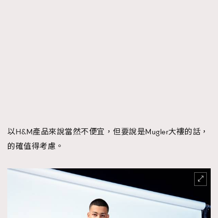
以H&M產品來說當然不便宜，但要說是Mugler大褸的話，
的確值得考慮。