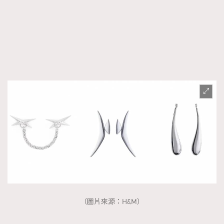
（圖片來源：H&M）