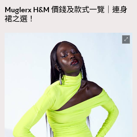
Muglerx H&M 價錢及款式一覽｜連身
裙之選！