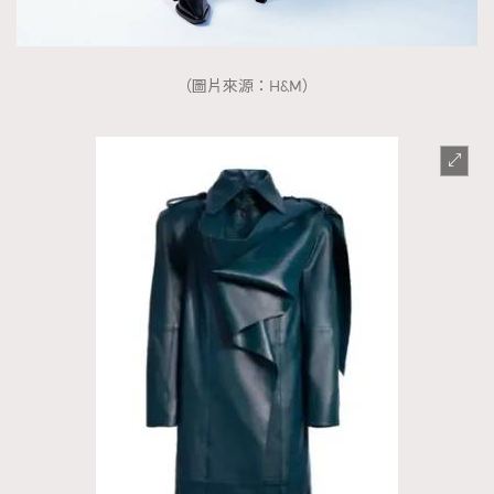
（圖片來源：H&M）