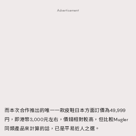
Advertisement
而本次合作推出的唯一一款皮鞋日本方面訂價為49,999
円，即港幣3,000元左右，價錢相對較高，但比較Mugler
同類產品來計算的話，已是平易近人之選。