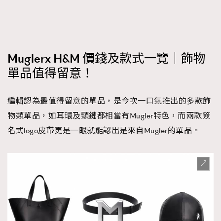
Muglerx H&M 價錢及款式一覽｜飾物
單品值得留意！
編輯認為最值得留意的單品，是今次一口氣推出的多款飾
物類單品，如耳環及頸鏈都相當有Mugler特色，而兩款簽
名式logo皮帶更是一眼就能認出是來自Mugler的單品。