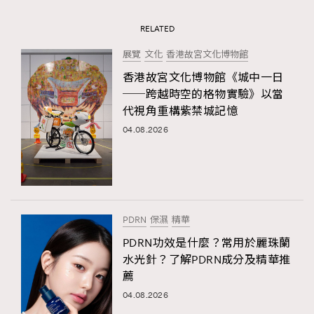
RELATED
展覽
文化
香港故宮文化博物館
香港故宮文化博物館《城中一日
──跨越時空的格物實驗》以當
代視角重構紫禁城記憶
04.08.2026
PDRN
保濕
精華
PDRN功效是什麼？常用於麗珠蘭
水光針？了解PDRN成分及精華推
薦
04.08.2026