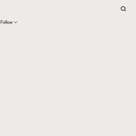
Follow