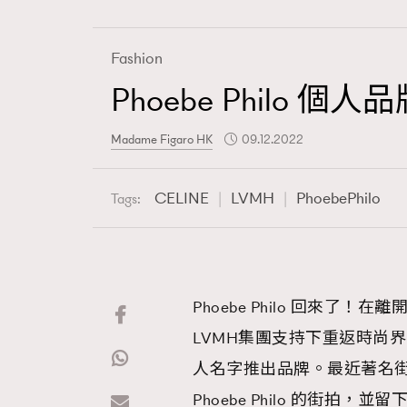
Fashion
Phoebe Philo 
Fashion
Madame Figaro HK
09.12.2022
Art
CELINE
LVMH
PhoebePhilo
Tags:
Wellness
Phoebe Philo 回來了！
LVMH集團支持下重返時尚
Paris
人名字推出品牌。最近著名街拍攝影
Phoebe Philo 的街拍，並留下 “