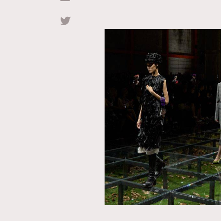
Hommes