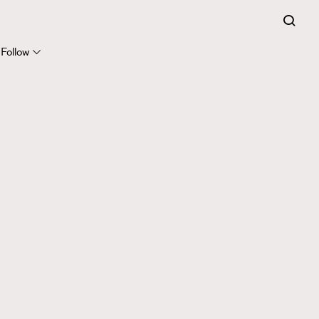
Follow