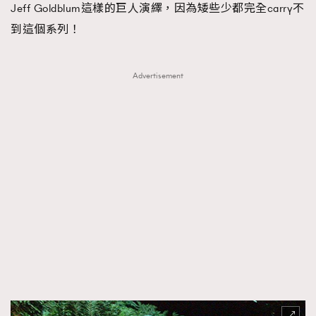
Jeff Goldblum這樣的巨人演繹，因為矮些少都完全carry不
到這個系列！
Advertisement