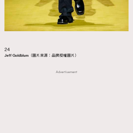
24
Jeff Goldblum（圖片來源：品牌授權圖片）
Advertisement