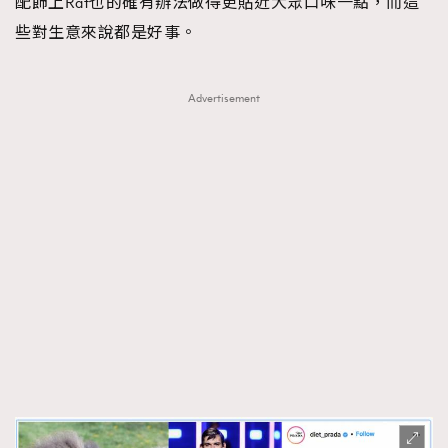
配飾上Raf也的確有辦法做得更貼近大眾口味一點，而這
些對生意來說都是好事。
Advertisement