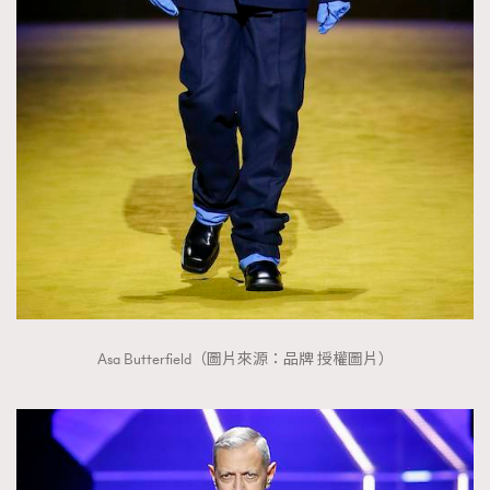
Asa Butterfield（圖片來源：品牌 授權圖片）