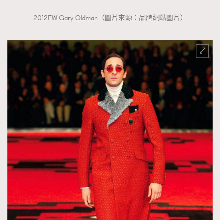
2012FW Gary Oldman（圖片來源：品牌網站圖片）