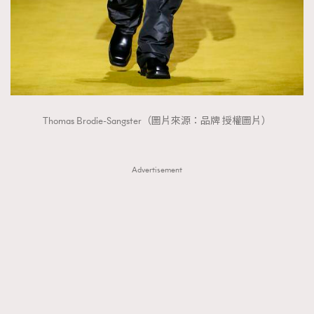
Thomas Brodie-Sangster（圖片來源：品牌 授權圖片）
Advertisement