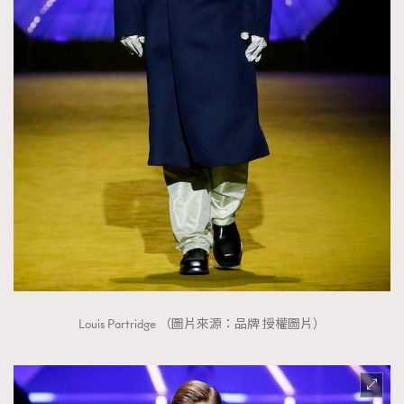
Louis Partridge （圖片來源：品牌 授權圖片）