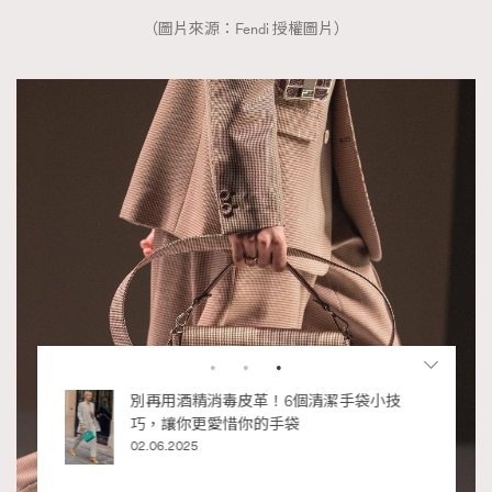
（圖片來源：Fendi 授權圖片）
RECOMMENDED