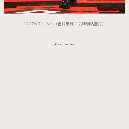
2012FW Tim Roth（圖片來源：品牌網站圖片）
Advertisement