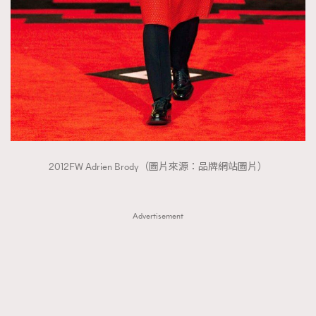
2012FW Adrien Brody（圖片來源：品牌網站圖片）
Advertisement