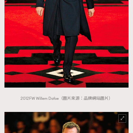
2012FW Willem Dafoe（圖片來源：品牌網站圖片）