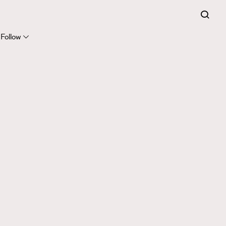
Follow