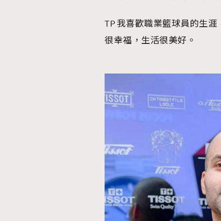
TP 我喜歡職業籃球員的生
很幸福，生活很美好。