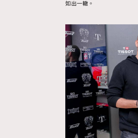
如出一轍。