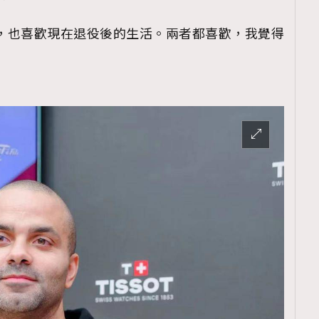
涯，也喜歡現在退役後的生活。兩者都喜歡，我覺得