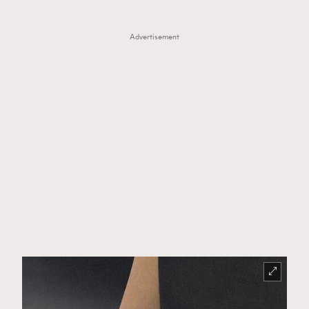
Advertisement