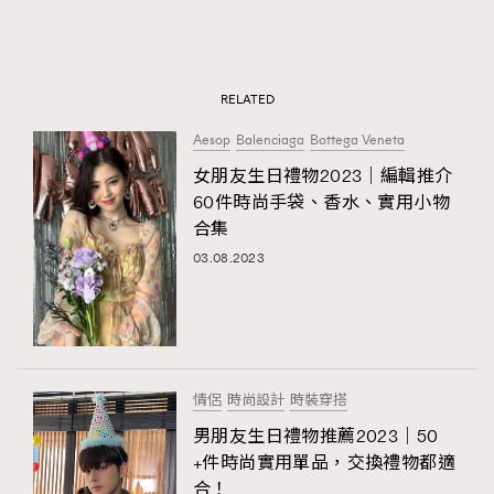
RELATED
Aesop
Balenciaga
Bottega Veneta
女朋友生日禮物2023｜編輯推介
60件時尚手袋、香水、實用小物
合集
03.08.2023
情侶
時尚設計
時裝穿搭
男朋友生日禮物推薦2023｜50
+件時尚實用單品，交換禮物都適
合！