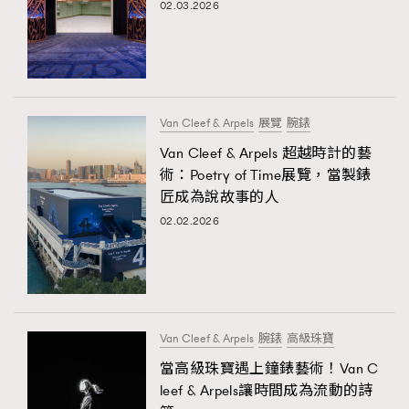
02.03.2026
Van Cleef & Arpels
展覽
腕錶
Van Cleef & Arpels 超越時計的藝
術：Poetry of Time展覽，當製錶
匠成為說故事的人
02.02.2026
Van Cleef & Arpels
腕錶
高級珠寶
當高級珠寶遇上鐘錶藝術！Van C
leef & Arpels讓時間成為流動的詩