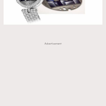
Advertisement