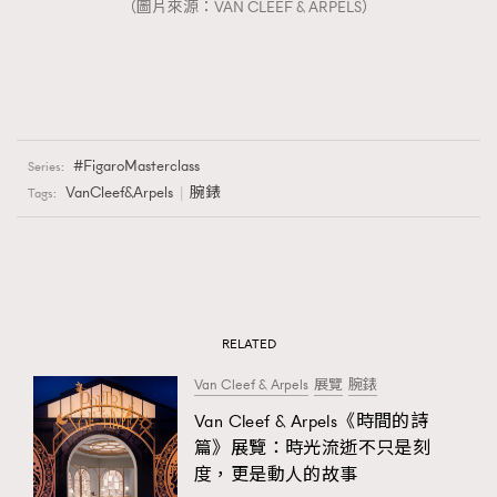
（圖片來源：VAN CLEEF & ARPELS）
FigaroMasterclass
Series:
VanCleef&Arpels
腕錶
Tags:
RELATED
Van Cleef & Arpels
展覽
腕錶
Van Cleef & Arpels《時間的詩
篇》展覽：時光流逝不只是刻
度，更是動人的故事