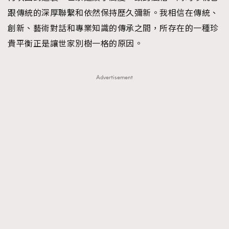
跟傳統的深厚聯繫和依然保持歷久彌新。我相信在傳統、
創新、藝術對話和專業知識的傳承之間，所存在的一種珍
貴平衡正是讓世家別樹一格的原因。
Advertisement