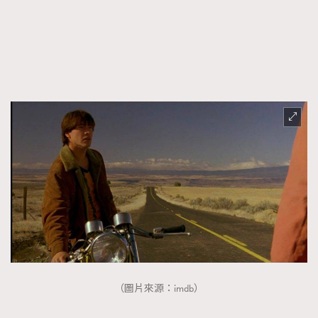
（圖片來源：imdb）