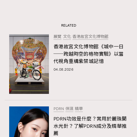
RELATED
展覽
文化
香港故宮文化博物館
香港故宮文化博物館《城中一日
──跨越時空的格物實驗》以當
代視角重構紫禁城記憶
04.08.2026
PDRN
保濕
精華
PDRN功效是什麼？常用於麗珠蘭
水光針？了解PDRN成分及精華推
薦