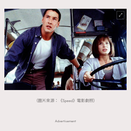
（圖片來源：《Speed》電影劇照）
Advertisement