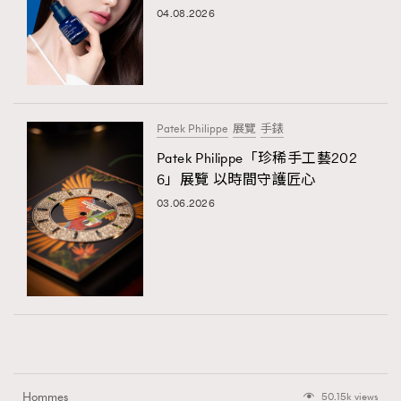
04.08.2026
Patek Philippe
展覽
手錶
Patek Philippe「珍稀手工藝202
6」展覽 以時間守護匠心
03.06.2026
Hommes
50.15k views