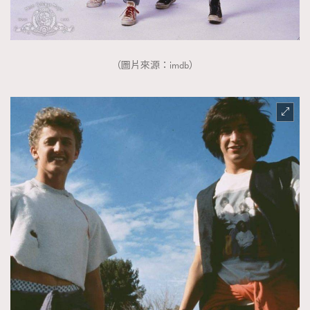
（圖片來源：imdb）