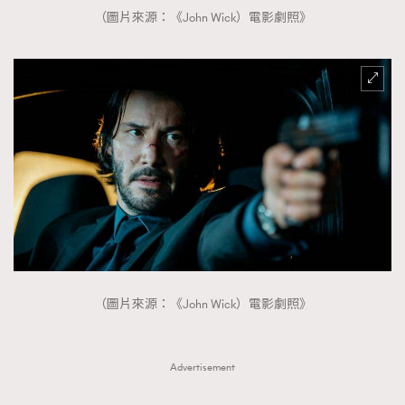
（圖片來源：《John Wick）電影劇照》
（圖片來源：《John Wick）電影劇照》
Advertisement