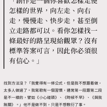
「創作是一個你喜歡怎樣走便
怎樣的世界，向左走、向右
走，慢慢走、快步走，甚至倒
立走路都可以。看你怎樣找一
條最好的路呈現給觀眾？沒有
標準答案可言，因此你必須很
有信心。」
找到方法沒？「我覺得有一條公式，但是我不想跟着做，
太多人做過了。我寫歌有一個習慣，通常第一段跟第二段
是不一樣的，譬如《小心碰頭》、《時候不早》、《與我
無關》。」他不是做不到，只是不想敷衍了事。