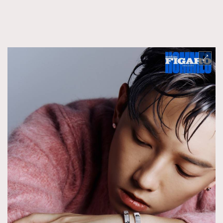
TRENDING