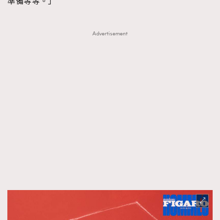
準備等等。」
Advertisement