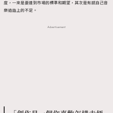
度，一來是要達到市場的標準和期望，其次是有感自己音
樂造詣上的不足。
Advertisement