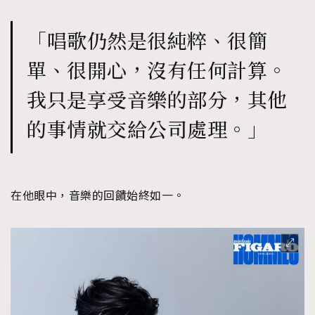
「唱歌仍然是很純粹、很簡
單、很開心，沒有任何計算。
我只是享受音樂的部分，其他
的事情就交給公司處理。」
在他眼中，音樂的回饋始終如一。