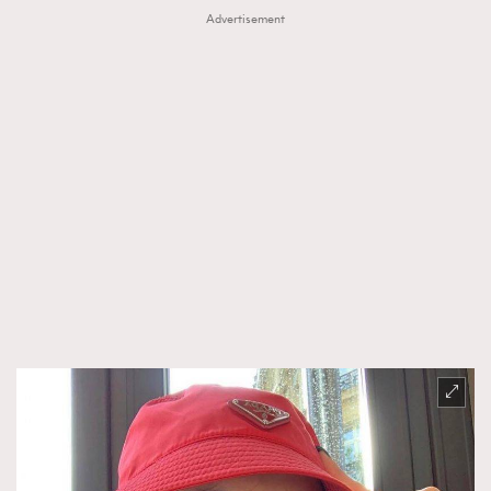
Advertisement