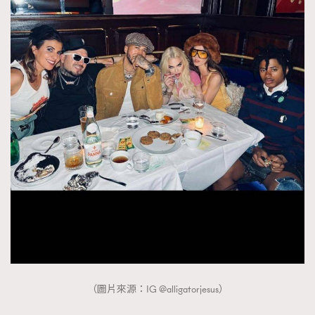
（圖片來源：IG @alligatorjesus）