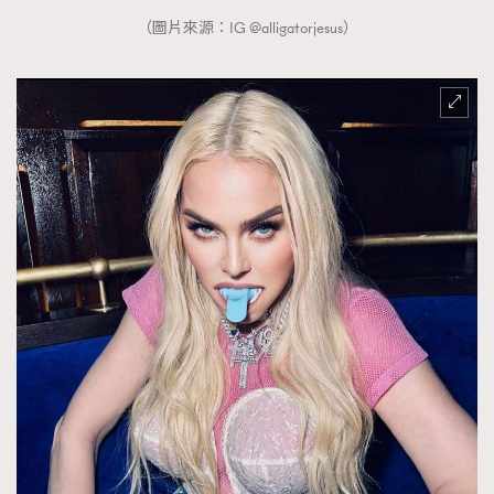
（圖片來源：IG @alligatorjesus）