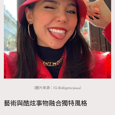
（圖片來源：IG @alligatorjesus）
藝術與酷炫事物融合獨特風格