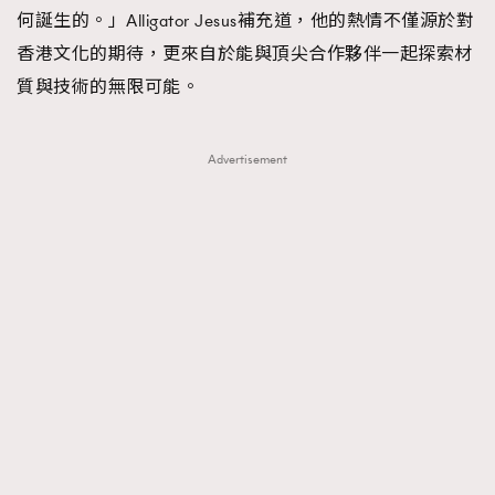
何誕生的。」Alligator Jesus補充道，他的熱情不僅源於對
香港文化的期待，更來自於能與頂尖合作夥伴一起探索材
質與技術的無限可能。
Advertisement