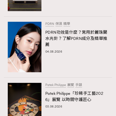
PDRN
保濕
精華
PDRN功效是什麼？常用於麗珠蘭
水光針？了解PDRN成分及精華推
薦
04.08.2026
Patek Philippe
展覽
手錶
Patek Philippe「珍稀手工藝202
6」展覽 以時間守護匠心
03.06.2026