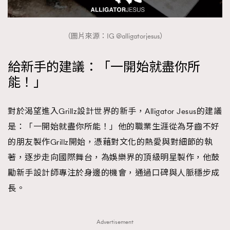
（圖片來源：IG @alligatorjesus）
給新手的建議：「一開始就盡你所
能！」
對於渴望進入Grillz設計世界的新手，Alligator Jesus的建議
是：「一開始就盡你所能！」他的職業生涯從為牙齒不好
的朋友製作Grillz開始，憑藉對文化的熱愛與對細節的執
著，逐步走向國際舞台，為娛樂界的頂級明星製作，他鼓
勵新手設計師專注於身邊的機會，通過口碑與人脈穩步成
長。
Advertisement