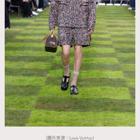
（圖片來源：Louis Vuitton）