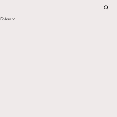
Follow