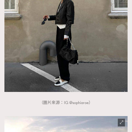
（圖片來源：IG @sophiaroe）