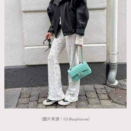
（圖片來源：IG @sophiaroe）