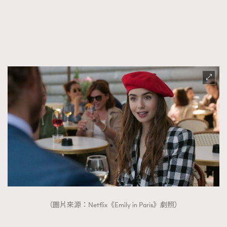
（圖片來源：Netflix《Emily in Paris》劇照）