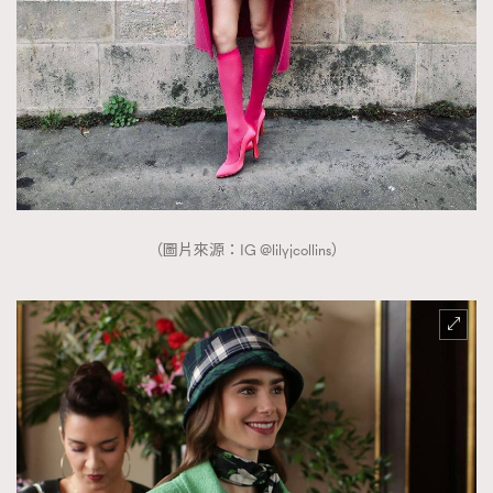
（圖片來源：IG @lilyjcollins）