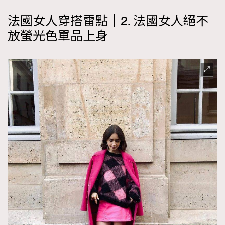
法國女人穿搭雷點｜2. 法國女人絕不
放螢光色單品上身