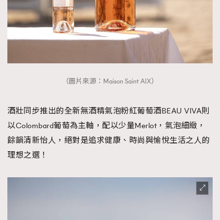
（圖片來源：Maison Saint AIX）
酒壯同步推出的全新無酒精氣泡粉紅葡萄酒BEAU VIVA則
以Colombard葡萄為主軸，配以少量Merlot，氣泡細緻，
餘韻清新怡人，絕對是追求健康、時尚與愉悅生活之人的
理想之選！