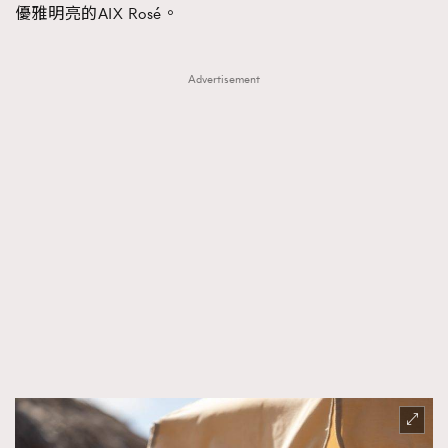
優雅明亮的AIX Rosé。
Advertisement