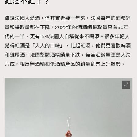
紅酒不紅了？
雖說法國人愛酒，但其實近幾十年來，法國每年的酒精銷
量和攝取量都在下降，2022年的酒精總攝取量只有60年
代的一半，更有15%法國人自稱從來不喝酒。很多年輕人
覺得紅酒是「大人的口味」，比起紅酒，他們更喜歡啤酒
和雞尾酒。法國整體酒精銷量下跌，葡萄酒銷量更是大跌
六成，相反無酒精和低酒精產品的銷量卻有上升趨勢。