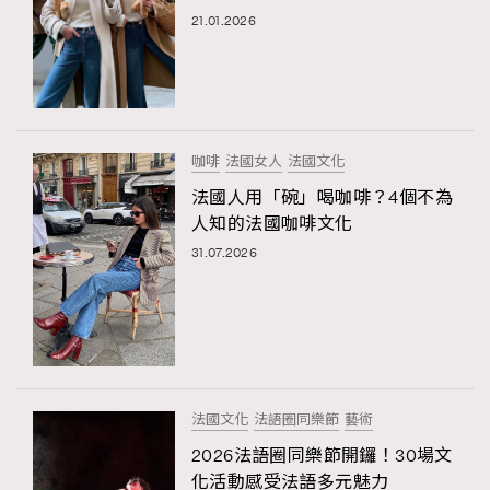
21.01.2026
咖啡
法國女人
法國文化
法國人用「碗」喝咖啡？4個不為
人知的法國咖啡文化
31.07.2026
法國文化
法語圈同樂節
藝術
2026法語圈同樂節開鑼！30場文
化活動感受法語多元魅力