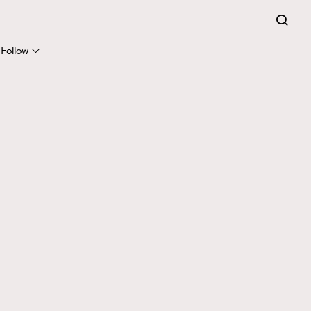
Follow