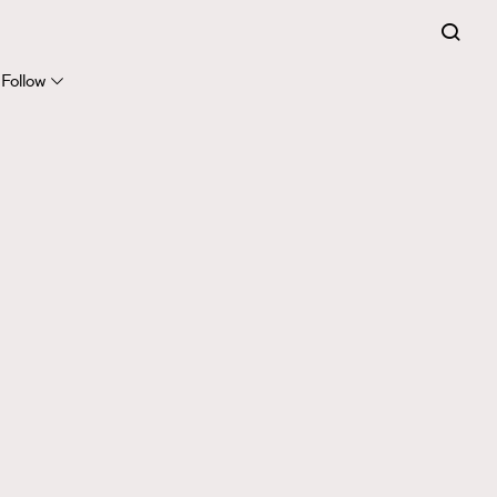
Follow