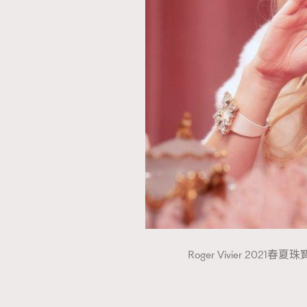
Roger Vivier 2021春