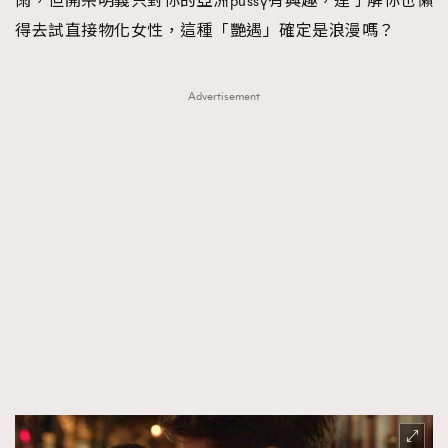
雨，但開宗明義只對你的亞洲pussy有興趣，連了解你也懶
得去試直接物化女性，這種「艷遇」確定是浪漫嗎？
Advertisement