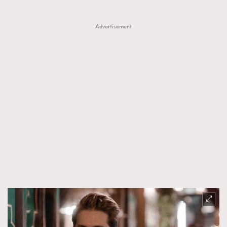
Advertisement