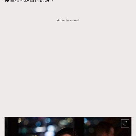
後優雅地走自己的路。
Advertisement