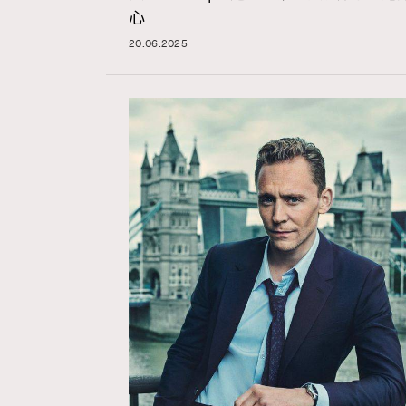
心
20.06.2025