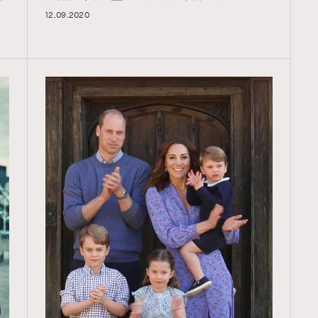
12.09.2020