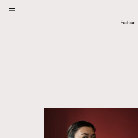
Fashion