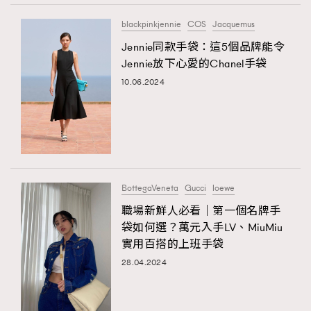
blackpinkjennie
COS
Jacquemus
Jennie同款手袋：這5個品牌能令
Jennie放下心愛的Chanel手袋
10.06.2024
BottegaVeneta
Gucci
loewe
職場新鮮人必看｜第一個名牌手
袋如何選？萬元入手LV、MiuMiu
實用百搭的上班手袋
28.04.2024