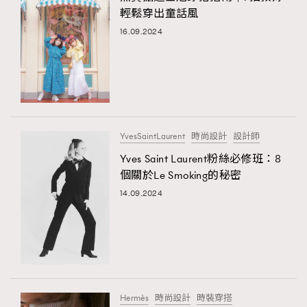
輕鬆穿出童話風
16.09.2024
YvesSaintLaurent
時尚設計
設計師
Yves Saint Laurent粉絲必修班：8
個關於Le Smoking的秘密
14.09.2024
Hermès
時尚設計
時裝穿搭