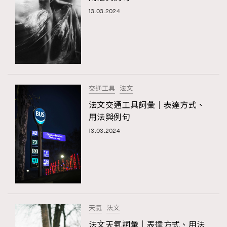
13.03.2024
交通工具
法文
法文交通工具詞彙｜表達方式、
用法與例句
13.03.2024
天氣
法文
法文天氣詞彙｜表達方式、用法