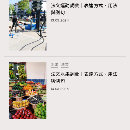
法文運動詞彙｜表達方式、用法
與例句
13.03.2024
水果
法文
法文水果詞彙｜表達方式、用法
與例句
13.03.2024