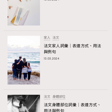
家人
法文
法文家人詞彙｜表達方式、用法
與例句
13.03.2024
法文
身體部位
法文身體部位詞彙｜表達方式、
用法與例句