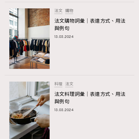
法文
購物
法文購物詞彙｜表達方式、用法
與例句
13.03.2024
料理
法文
法文料理詞彙｜表達方式、用法
與例句
13.03.2024