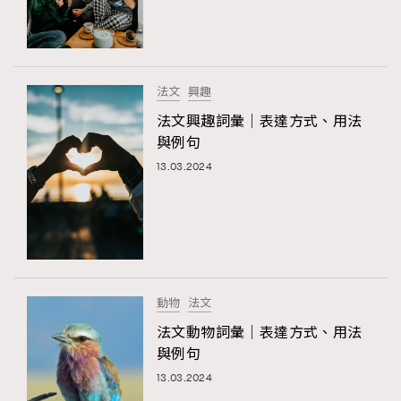
法文
興趣
法文興趣詞彙｜表達方式、用法
與例句
13.03.2024
動物
法文
法文動物詞彙｜表達方式、用法
與例句
13.03.2024