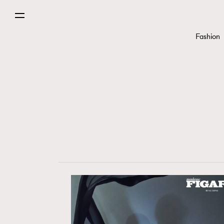
Paris
Fashion
Hommes